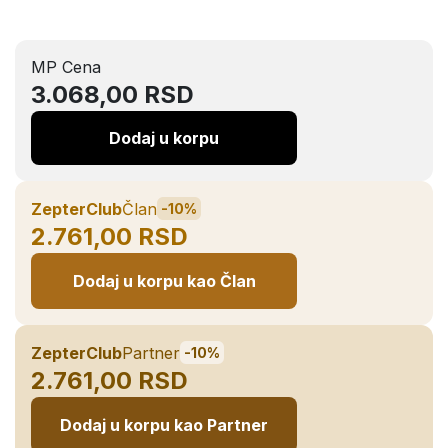
MP Cena
3.068,00 RSD
Dodaj u korpu
ZepterClub
Član
-10%
2.761,00 RSD
Dodaj u korpu kao Član
ZepterClub
Partner
-10%
2.761,00 RSD
Dodaj u korpu kao Partner