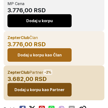
MP Cena
3.776,00 RSD
Dodaj u korpu
ZepterClub
Član
3.776,00 RSD
Dodaj u korpu kao Član
ZepterClub
Partner
-2%
3.682,00 RSD
Dodaj u korpu kao Partner