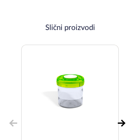
Slični proizvodi