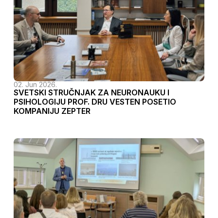
02. Jun 2026.
SVETSKI STRUČNJAK ZA NEURONAUKU I
PSIHOLOGIJU PROF. DRU VESTEN POSETIO
KOMPANIJU ZEPTER