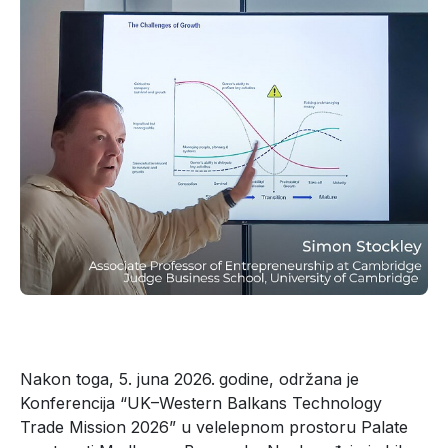
Nakon toga, 5. juna 2026.
godine, održana je
Konferencija “UK–Western Balkans Technology
Trade Mission 2026” u velelepnom prostoru Palate