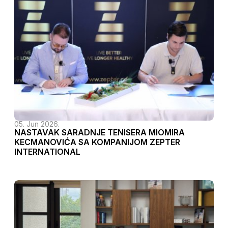
05. Jun 2026.
NASTAVAK SARADNJE TENISERA MIOMIRA
KECMANOVIĆA SA KOMPANIJOM ZEPTER
INTERNATIONAL