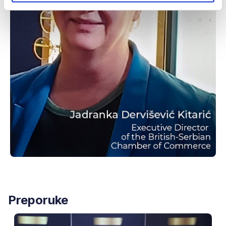
Preporuke