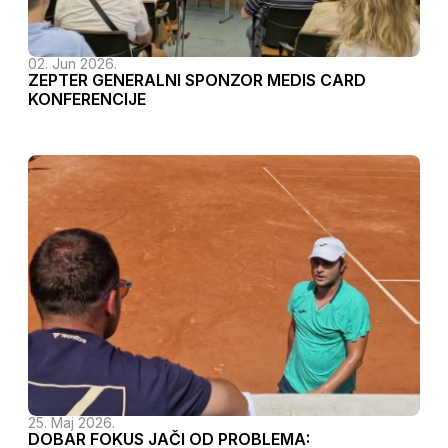
02. Jun 2026.
ZEPTER GENERALNI SPONZOR MEDIS CARD
KONFERENCIJE
25. Maj 2026.
DOBAR FOKUS JAČI OD PROBLEMA: