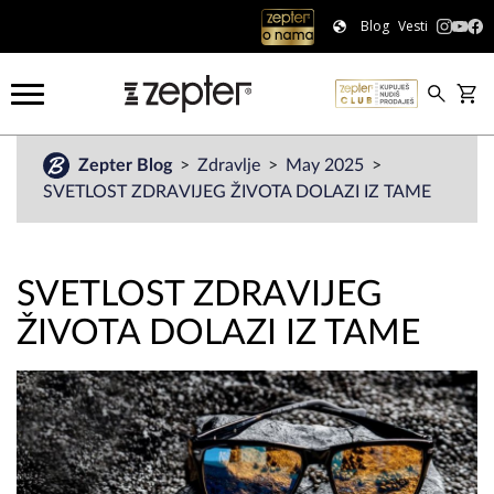
Blog
Vesti
Zepter Blog
Zdravlje
May 2025
SVETLOST ZDRAVIJEG ŽIVOTA DOLAZI IZ TAME
SVETLOST ZDRAVIJEG
ŽIVOTA DOLAZI IZ TAME