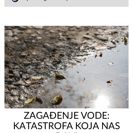
ZAGAĐENJE VODE:
KATASTROFA KOJA NAS