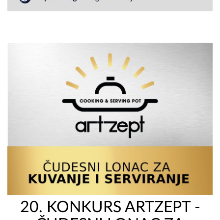
20. KONKURS ARTZEPT -