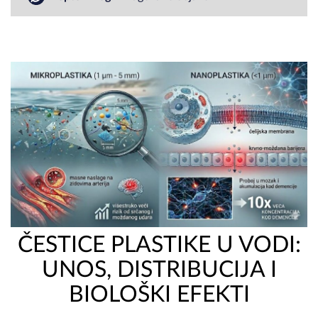
ČESTICE PLASTIKE U VODI:
UNOS, DISTRIBUCIJA I
BIOLOŠKI EFEKTI