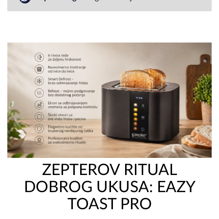
ZEPTEROV RITUAL
DOBROG UKUSA: EAZY
TOAST PRO