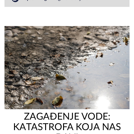
ZAGAĐENJE VODE:
KATASTROFA KOJA NAS