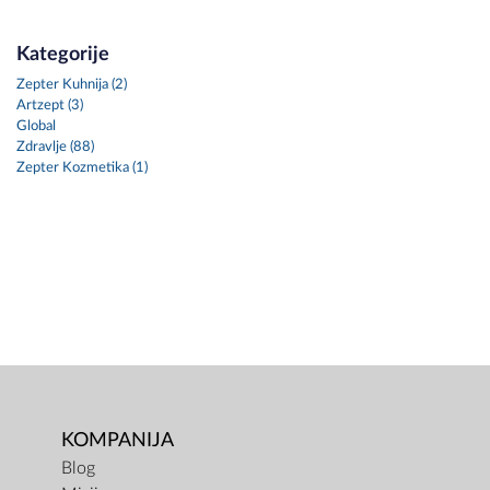
Kategorije
Zepter Kuhnija (2)
Artzept (3)
Global
Zdravlje (88)
Zepter Kozmetika (1)
KOMPANIJA
Blog