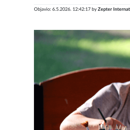
Objavio: 6.5.2026. 12:42:17 by
Zepter Internat