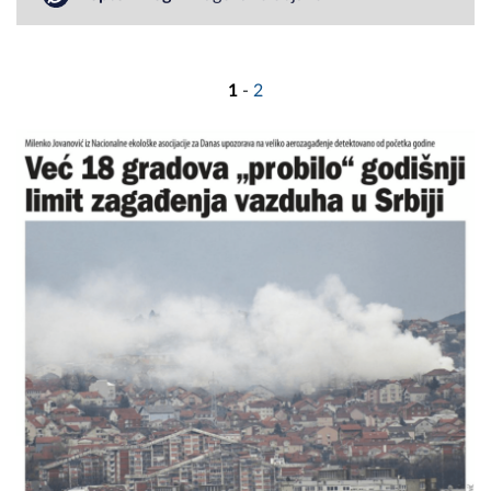
1
-
2