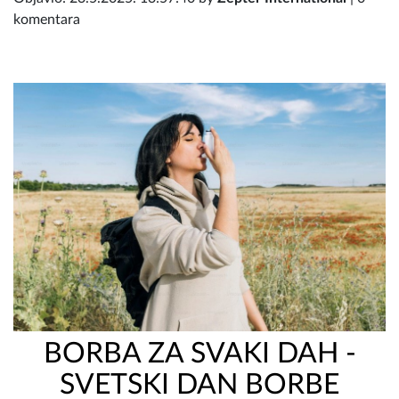
komentara
BORBA ZA SVAKI DAH -
SVETSKI DAN BORBE