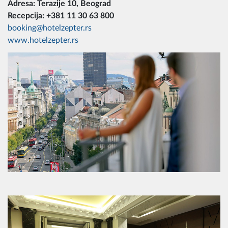
Adresa: Terazije 10, Beograd
Recepcija: +381 11 30 63 800
booking@hotelzepter.rs
www.hotelzepter.rs