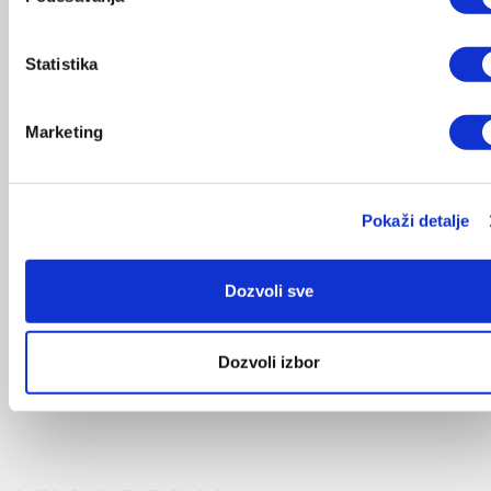
Statistika
Marketing
Pokaži detalje
Dozvoli sve
Dozvoli izbor